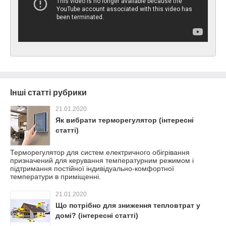
Інші статті рубрики
21.01.2020
Як вибрати терморегулятор (інтересні
статті)
Терморегулятор для систем електричного обігрівання
призначений для керування температурним режимом і
підтримання постійної індивідуально-комфортної
температури в приміщенні.
21.01.2020
Що потрібно для зниження тепловтрат у
домі? (інтересні статті)