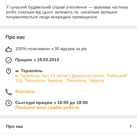
У сучасній будівельній справі утеплення — важлива частина
робіт, оскільки від цього залежить те, наскільки затишно
почуватимуться люди всередині приміщення.
Про нас
100% позитивних з 30 відгуків за рік
Працює з 19.03.2013
м. Тернопіль
м.Тернопіль .вул 15 квітня ( Деканька) ринок "Київський"
118, Тернопіль, Україна , Тернопіль, Україна
Контакти
Сьогодні працює з 10:00 до 18:00
Показати весь графік роботи
Про нас