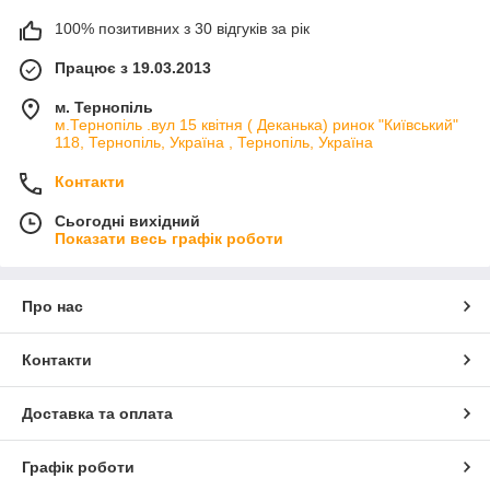
100% позитивних з 30 відгуків за рік
Працює з 19.03.2013
м. Тернопіль
м.Тернопіль .вул 15 квітня ( Деканька) ринок "Київський"
118, Тернопіль, Україна , Тернопіль, Україна
Контакти
Сьогодні вихідний
Показати весь графік роботи
Про нас
Контакти
Доставка та оплата
Графік роботи