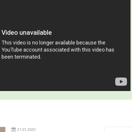
21.01.2020