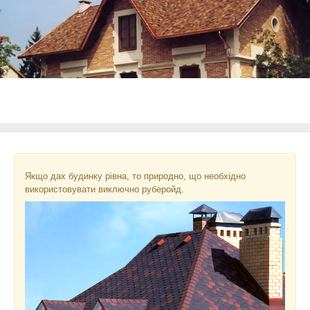
Якщо дах будинку рівна, то природно, що необхідно
використовувати виключно руберойд.