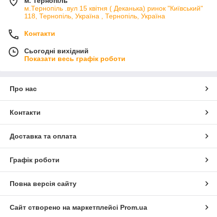
м. Тернопіль
м.Тернопіль .вул 15 квітня ( Деканька) ринок "Київський"
118, Тернопіль, Україна , Тернопіль, Україна
Контакти
Сьогодні вихідний
Показати весь графік роботи
Про нас
Контакти
Доставка та оплата
Графік роботи
Повна версія сайту
Сайт створено на маркетплейсі
Prom.ua