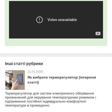
Інші статті рубрики
21.01.2020
Як вибрати терморегулятор (інтересні
статті)
Терморегулятор для систем електричного обігрівання
призначений для керування температурним режимом і
підтримання постійної індивідуально-комфортної
температури в приміщенні.