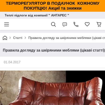
ТЕРМОРЕГУЛЯТОР В ПОДАУНОК КОЖНОМУ
ПОКУПЦЮ! АкциЇ та знижки
Теплі підлоги від компанії " АНТАРЕС "
Статті
Правила догляду за шкіряними меблями (цікаві ст
Правила догляду за шкіряними меблями (цікаві статті)
01.04.2017