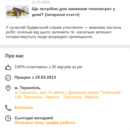
21.01.2020
Що потрібно для зниження тепловтрат у
домі? (інтересні статті)
У сучасній будівельній справі утеплення — важлива частина
робіт, оскільки від цього залежить те, наскільки затишно
почуватимуться люди всередині приміщення.
Про нас
100% позитивних з 30 відгуків за рік
Працює з 19.03.2013
м. Тернопіль
м.Тернопіль .вул 15 квітня ( Деканька) ринок "Київський"
118, Тернопіль, Україна , Тернопіль, Україна
Контакти
Сьогодні вихідний
Показати весь графік роботи