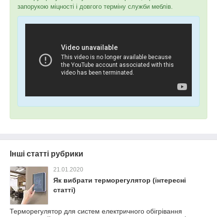
запорукою міцності і довгого терміну служби меблів.
Інші статті рубрики
21.01.2020
Як вибрати терморегулятор (інтересні
статті)
Терморегулятор для систем електричного обігрівання