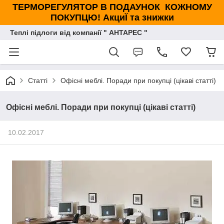
ТЕРМОРЕГУЛЯТОР В ПОДАУНОК КОЖНОМУ
ПОКУПЦЮ! АкциЇ та знижки
Теплі підлоги від компанії " АНТАРЕС "
Статті
Офісні меблі. Поради при покупці (цікаві статті)
Офісні меблі. Поради при покупці (цікаві статті)
10.02.2017