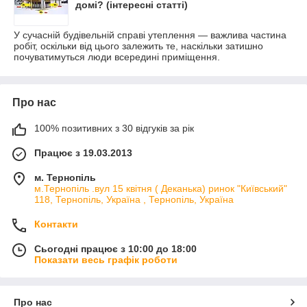
домі? (інтересні статті)
У сучасній будівельній справі утеплення — важлива частина
робіт, оскільки від цього залежить те, наскільки затишно
почуватимуться люди всередині приміщення.
Про нас
100% позитивних з 30 відгуків за рік
Працює з 19.03.2013
м. Тернопіль
м.Тернопіль .вул 15 квітня ( Деканька) ринок "Київський"
118, Тернопіль, Україна , Тернопіль, Україна
Контакти
Сьогодні працює з 10:00 до 18:00
Показати весь графік роботи
Про нас