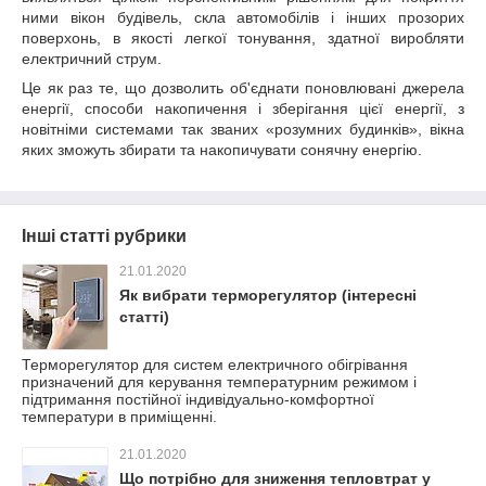
ними вікон будівель, скла автомобілів і інших прозорих
поверхонь, в якості легкої тонування, здатної виробляти
електричний струм.
Це як раз те, що дозволить об'єднати поновлювані джерела
енергії, способи накопичення і зберігання цієї енергії, з
новітніми системами так званих «розумних будинків», вікна
яких зможуть збирати та накопичувати сонячну енергію.
Інші статті рубрики
21.01.2020
Як вибрати терморегулятор (інтересні
статті)
Терморегулятор для систем електричного обігрівання
призначений для керування температурним режимом і
підтримання постійної індивідуально-комфортної
температури в приміщенні.
21.01.2020
Що потрібно для зниження тепловтрат у