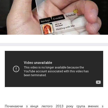
Починаючи з кінця лютого 2013 року група вчених з