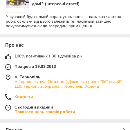
домі? (інтересні статті)
У сучасній будівельній справі утеплення — важлива частина
робіт, оскільки від цього залежить те, наскільки затишно
почуватимуться люди всередині приміщення.
Про нас
100% позитивних з 30 відгуків за рік
Працює з 19.03.2013
м. Тернопіль
м.Тернопіль .вул 15 квітня ( Деканька) ринок "Київський"
118, Тернопіль, Україна , Тернопіль, Україна
Контакти
Сьогодні вихідний
Показати весь графік роботи
Про нас