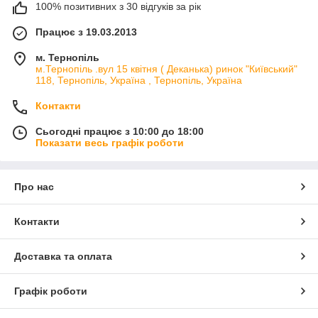
100% позитивних з 30 відгуків за рік
Працює з 19.03.2013
м. Тернопіль
м.Тернопіль .вул 15 квітня ( Деканька) ринок "Київський"
118, Тернопіль, Україна , Тернопіль, Україна
Контакти
Сьогодні працює з 10:00 до 18:00
Показати весь графік роботи
Про нас
Контакти
Доставка та оплата
Графік роботи