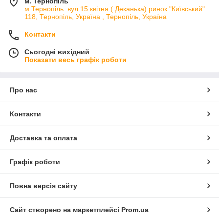
м. Тернопіль
м.Тернопіль .вул 15 квітня ( Деканька) ринок "Київський"
118, Тернопіль, Україна , Тернопіль, Україна
Контакти
Сьогодні вихідний
Показати весь графік роботи
Про нас
Контакти
Доставка та оплата
Графік роботи
Повна версія сайту
Сайт створено на маркетплейсі
Prom.ua