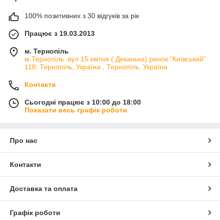
100% позитивних з 30 відгуків за рік
Працює з 19.03.2013
м. Тернопіль
м.Тернопіль .вул 15 квітня ( Деканька) ринок "Київський"
118, Тернопіль, Україна , Тернопіль, Україна
Контакти
Сьогодні працює з 10:00 до 18:00
Показати весь графік роботи
Про нас
Контакти
Доставка та оплата
Графік роботи