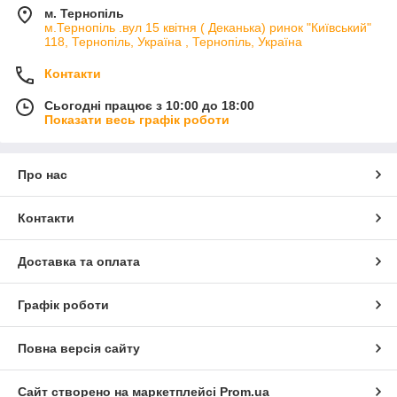
м. Тернопіль
м.Тернопіль .вул 15 квітня ( Деканька) ринок "Київський"
118, Тернопіль, Україна , Тернопіль, Україна
Контакти
Сьогодні працює з 10:00 до 18:00
Показати весь графік роботи
Про нас
Контакти
Доставка та оплата
Графік роботи
Повна версія сайту
Сайт створено на маркетплейсі
Prom.ua