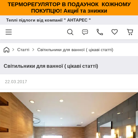
ТЕРМОРЕГУЛЯТОР В ПОДАУНОК КОЖНОМУ
ПОКУПЦЮ! АкциЇ та знижки
Теплі підлоги від компанії " АНТАРЕС "
Статті
Світильники для ванної ( цікаві статті)
Світильники для ванної ( цікаві статті)
22.03.2017