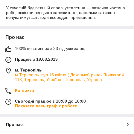
У сучасній будівельній справі утеплення — важлива частина
робіт, оскільки від цього залежить те, наскільки затишно
почуватимуться люди всередині приміщення.
Про нас
100% позитивних з 33 відгуків за рік
Працює з 19.03.2013
м. Тернопіль
м.Тернопіль .вул 15 квітня ( Деканька) ринок "Київський"
118, Тернопіль, Україна , Тернопіль, Україна
Контакти
Сьогодні працює з 10:00 до 18:00
Показати весь графік роботи
Про нас