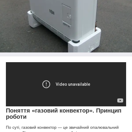
Поняття «газовий конвектор». Принцип
роботи
По суті, газовий конвектор — це звичайний опалювальний