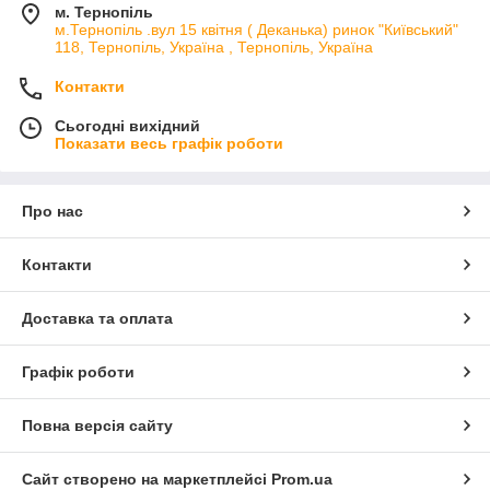
м. Тернопіль
м.Тернопіль .вул 15 квітня ( Деканька) ринок "Київський"
118, Тернопіль, Україна , Тернопіль, Україна
Контакти
Сьогодні вихідний
Показати весь графік роботи
Про нас
Контакти
Доставка та оплата
Графік роботи
Повна версія сайту
Сайт створено на маркетплейсі
Prom.ua