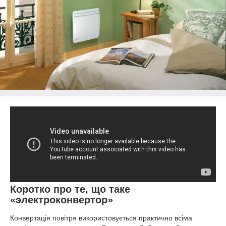
Коротко про те, що таке
«электроконвертор»
Конвертація повітря використовується практично всіма