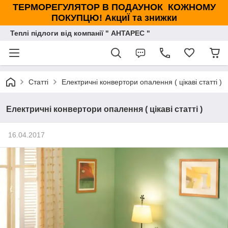
ТЕРМОРЕГУЛЯТОР В ПОДАУНОК КОЖНОМУ
ПОКУПЦЮ! АкциЇ та знижки
Теплі підлоги від компанії " АНТАРЕС "
Статті
Електричні конвертори опалення ( цікаві статті )
Електричні конвертори опалення ( цікаві статті )
16.04.2017