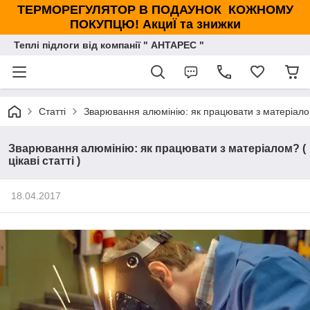
ТЕРМОРЕГУЛЯТОР В ПОДАУНОК КОЖНОМУ
ПОКУПЦЮ! АкциЇ та знижки
Теплі підлоги від компанії " АНТАРЕС "
Статті
Зварювання алюмінію: як працювати з матеріалом? 
Зварювання алюмінію: як працювати з матеріалом? (
цікаві статті )
18.04.2017