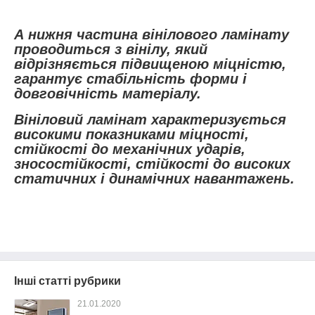
А нижня частина вінілового ламінату
проводиться з вінілу, який
відрізняється підвищеною міцністю,
гарантує стабільність форми і
довговічність матеріалу.
Вініловий ламінат характеризується
високими показниками міцності,
стійкості до механічних ударів,
зносостійкості, стійкості до високих
статичних і динамічних навантажень.
Інші статті рубрики
21.01.2020