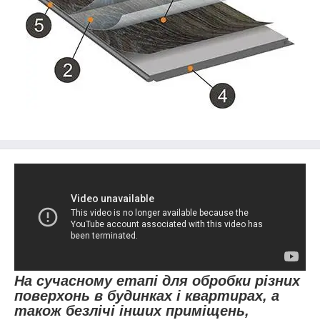
На сучасному етапі для обробки різних
поверхонь в будинках і квартирах, а
також безлічі інших приміщень,