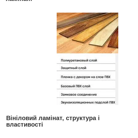
Вініловий ламінат, структура і
властивості