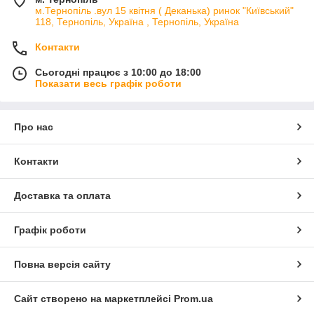
м.Тернопіль .вул 15 квітня ( Деканька) ринок "Київський"
118, Тернопіль, Україна , Тернопіль, Україна
Контакти
Сьогодні працює з 10:00 до 18:00
Показати весь графік роботи
Про нас
Контакти
Доставка та оплата
Графік роботи
Повна версія сайту
Сайт створено на маркетплейсі
Prom.ua