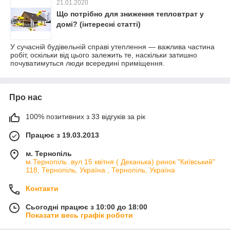
21.01.2020
Що потрібно для зниження тепловтрат у
домі? (інтересні статті)
У сучасній будівельній справі утеплення — важлива частина
робіт, оскільки від цього залежить те, наскільки затишно
почуватимуться люди всередині приміщення.
Про нас
100% позитивних з 33 відгуків за рік
Працює з 19.03.2013
м. Тернопіль
м.Тернопіль .вул 15 квітня ( Деканька) ринок "Київський"
118, Тернопіль, Україна , Тернопіль, Україна
Контакти
Сьогодні працює з 10:00 до 18:00
Показати весь графік роботи