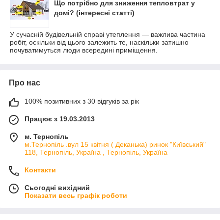
Що потрібно для зниження тепловтрат у
домі? (інтересні статті)
У сучасній будівельній справі утеплення — важлива частина
робіт, оскільки від цього залежить те, наскільки затишно
почуватимуться люди всередині приміщення.
Про нас
100% позитивних з 30 відгуків за рік
Працює з 19.03.2013
м. Тернопіль
м.Тернопіль .вул 15 квітня ( Деканька) ринок "Київський"
118, Тернопіль, Україна , Тернопіль, Україна
Контакти
Сьогодні вихідний
Показати весь графік роботи