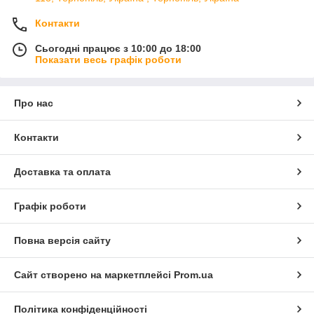
Контакти
Сьогодні працює з 10:00 до 18:00
Показати весь графік роботи
Про нас
Контакти
Доставка та оплата
Графік роботи
Повна версія сайту
Сайт створено на маркетплейсі
Prom.ua
Політика конфіденційності