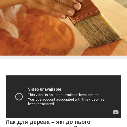
Лак для дерева – які до нього