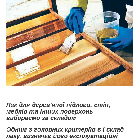
Лак для дерев'яної підлоги, стін,
меблів та інших поверхонь –
вибираємо за складом
Одним з головних критеріїв є і склад
лаку, визначає його експлуатаційні