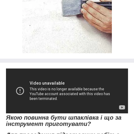
Якою повинна бути шпаклівка і що за
інструмент приготувати?