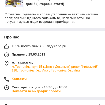
домі? (інтересні статті)
У сучасній будівельній справі утеплення — важлива частина
робіт, оскільки від цього залежить те, наскільки затишно
почуватимуться люди всередині приміщення.
Про нас
100% позитивних з 30 відгуків за рік
Працює з 19.03.2013
м. Тернопіль
м.Тернопіль .вул 15 квітня ( Деканька) ринок "Київський"
118, Тернопіль, Україна , Тернопіль, Україна
Контакти
Сьогодні працює з 10:00 до 18:00
Показати весь графік роботи