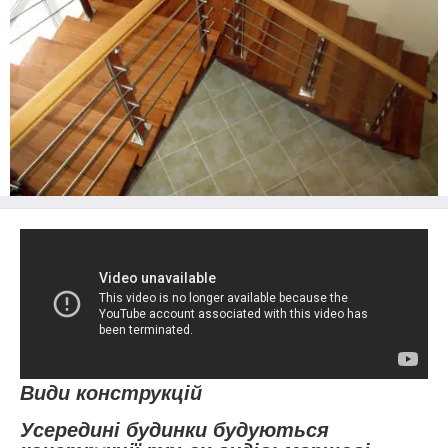
Види конструкцій
Усередині будинки будуються