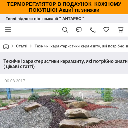
ТЕРМОРЕГУЛЯТОР В ПОДАУНОК КОЖНОМУ
ПОКУПЦЮ! АкциЇ та знижки
Теплі підлоги від компанії " АНТАРЕС "
Статті
Технічні характеристики керамзиту, які потрібно зна
Технічні характеристики керамзиту, які потрібно знати
( цікаві статті)
06.03.2017