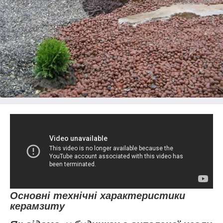
Основні технічні характеристики
керамзиту