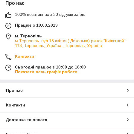
Про нас
100% позитивних з 30 відгуків за рік
Працює з 19.03.2013
м. Тернопіль
м.Тернопіль .вул 15 квітня ( Деканька) ринок "Київський"
118, Тернопіль, Україна , Тернопіль, Україна
Контакти
Сьогодні працює з 10:00 до 18:00
Показати весь графік роботи
Про нас
Контакти
Доставка та оплата