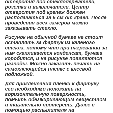
отверстия под стеклодержатели,
розетки и выключатели. Центр
отверстия под крепеж должен
располагаться за 5 см от краев. После
проведения всех замеров можно
заказывать стекло.
Рисунок на обычной бумаге не стоит
вставлять за фартук из каленого
стекла, потому что при нагревании за
ним скапливается конденсат, бумага
коробится, и на рисунке появляются
разводы. Можно заказать печать на
самоклеющейся пленке с клеевой
подложкой.
Для приклеивания пленки к фартуку
его необходимо положить на
горизонтальную поверхность,
помыть обезжиривающим веществом
и тщательно протереть. Далее с
помощью распылителя на