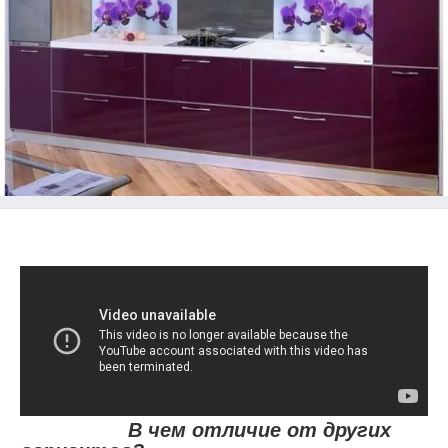
В чем отличие от других