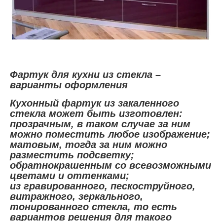
Фартук для кухни из стекла –
варианты оформления
Кухонный фартук из закаленного
стекла может быть изготовлен:
прозрачным, в таком случае за ним
можно поместить любое изображение;
матовым, тогда за ним можно
разместить подсветку;
обратнокрашенным со всевозможными
цветами и оттенками;
из гравированного, пескоструйного,
витражного, зеркального,
тонированного стекла, то есть
вариантов решения для такого