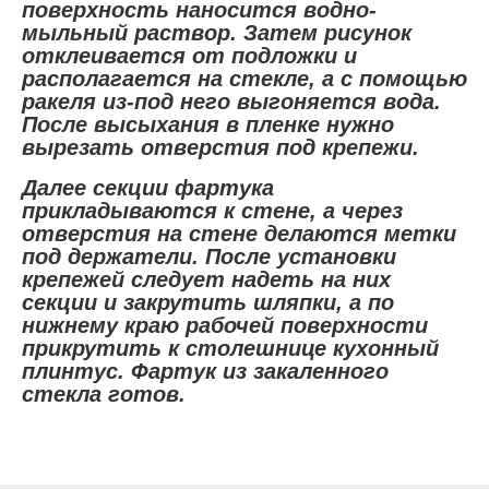
поверхность наносится водно-
мыльный раствор. Затем рисунок
отклеивается от подложки и
располагается на стекле, а с помощью
ракеля из-под него выгоняется вода.
После высыхания в пленке нужно
вырезать отверстия под крепежи.
Далее секции фартука
прикладываются к стене, а через
отверстия на стене делаются метки
под держатели. После установки
крепежей следует надеть на них
секции и закрутить шляпки, а по
нижнему краю рабочей поверхности
прикрутить к столешнице кухонный
плинтус. Фартук из закаленного
стекла готов.