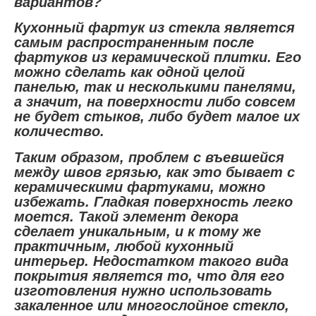
вариантов?
Кухонный фартук из стекла является
самым распространенным после
фартуков из керамической плитки. Его
можно сделать как одной целой
панелью, так и несколькими панелями,
а значит, на поверхности либо совсем
не будет стыков, либо будет малое их
количество.
Таким образом, проблем с въевшейся
между швов грязью, как это бывает с
керамическими фартуками, можно
избежать. Гладкая поверхность легко
моется. Такой элемент декора
сделает уникальным, и к тому же
практичным, любой кухонный
интерьер. Недостатком такого вида
покрытия является то, что для его
изготовления нужно использовать
закаленное или многослойное стекло,