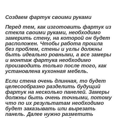
Создаем фартук своими руками
Перед тем, как изготовить фартук из
стекла своими руками, необходимо
замерить стену, на которой он будет
расположен. Чтобы работа прошла
без проблем, стены и углы должны
быть идеально ровными, а все замеры
и монтаж фартука необходимо
производить только после того, как
установлена кухонная мебель.
Если стена очень длинная, то будет
целесообразно разделить будущий
фартук на несколько панелей. Замеры
должны быть очень точными, потому
что по их результатам необходимо
будет заказывать или вырезать
панель. Далее нужно разметить