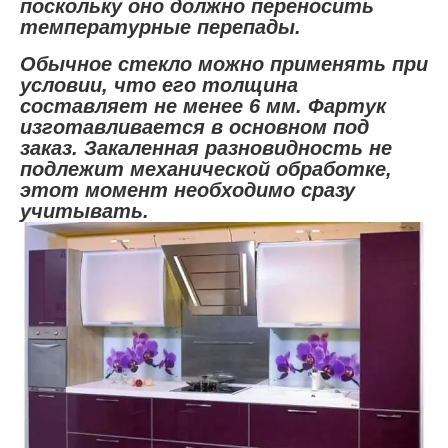
поскольку оно должно переносить
температурные перепады.
Обычное стекло можно применять при
условии, что его толщина
составляет не менее 6 мм. Фартук
изготавливается в основном под
заказ. Закаленная разновидность не
подлежит механической обработке,
этот момент необходимо сразу
учитывать.