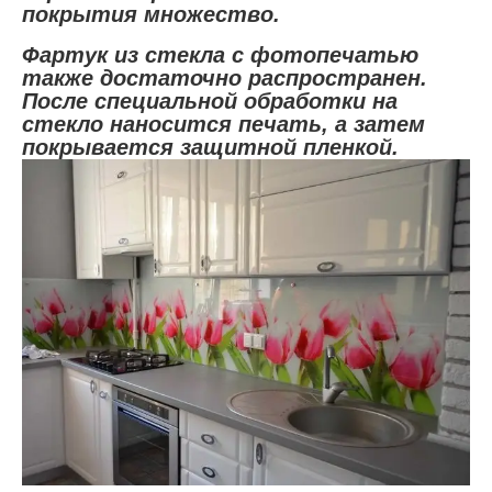
покрытия множество.
Фартук из стекла с фотопечатью
также достаточно распространен.
После специальной обработки на
стекло наносится печать, а затем
покрывается защитной пленкой.