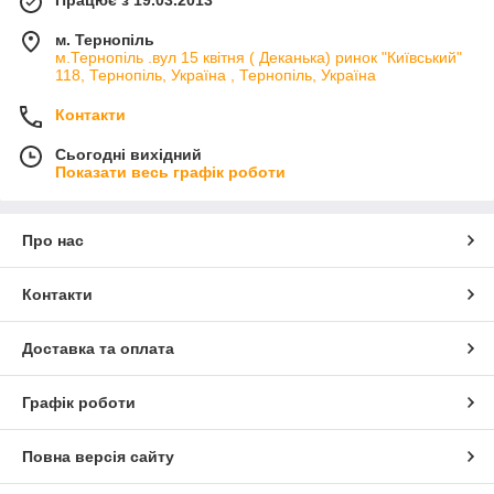
Працює з 19.03.2013
м. Тернопіль
м.Тернопіль .вул 15 квітня ( Деканька) ринок "Київський"
118, Тернопіль, Україна , Тернопіль, Україна
Контакти
Сьогодні вихідний
Показати весь графік роботи
Про нас
Контакти
Доставка та оплата
Графік роботи
Повна версія сайту