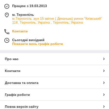
Працює з 19.03.2013
м. Тернопіль
м.Тернопіль .вул 15 квітня ( Деканька) ринок "Київський"
118, Тернопіль, Україна , Тернопіль, Україна
Контакти
Сьогодні вихідний
Показати весь графік роботи
Про нас
Контакти
Доставка та оплата
Графік роботи
Повна версія сайту