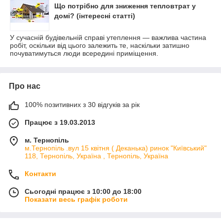
Що потрібно для зниження тепловтрат у
домі? (інтересні статті)
У сучасній будівельній справі утеплення — важлива частина
робіт, оскільки від цього залежить те, наскільки затишно
почуватимуться люди всередині приміщення.
Про нас
100% позитивних з 30 відгуків за рік
Працює з 19.03.2013
м. Тернопіль
м.Тернопіль .вул 15 квітня ( Деканька) ринок "Київський"
118, Тернопіль, Україна , Тернопіль, Україна
Контакти
Сьогодні працює з 10:00 до 18:00
Показати весь графік роботи