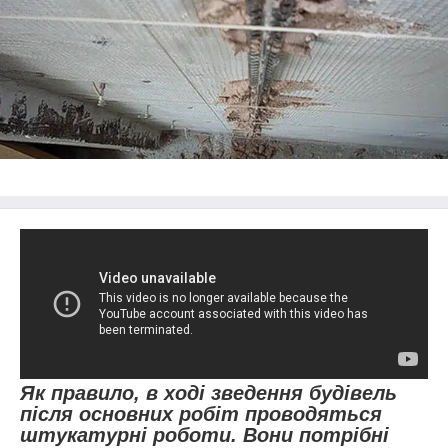
Як правило, в ході зведення будівель
після основних робіт проводяться
штукатурні роботи. Вони потрібні