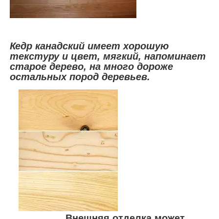
Кедр канадский имеет хорошую
текстуру и цвет, мягкий, напоминает
старое дерево, на много дороже
остальных пород деревьев.
Внешняя отделка может