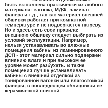
быть выполнена практически из любого
материала: вагонка, МДФ, ламинат,
фанера и т.д., так как материал внешней
обшивки работает при комнатной
температуре и не подвергается нагреву.
Но и здесь есть свои правила:
внешнюю обшивку следует выбирать из
условий эксплуатации. Например,
нельзя устанавливать во влажные
помещения кабины из ламинированного
ДСП - этот материал сильно подвержен
влиянию влаги и при высоком ее
уровне может разбухать. В такие
помещения лучше устанавливать
кабины с внешней отделкой из
тонированной вагонки или влагостойкой
фанеры, с последующей облицовкой ее
керамической плиткой.