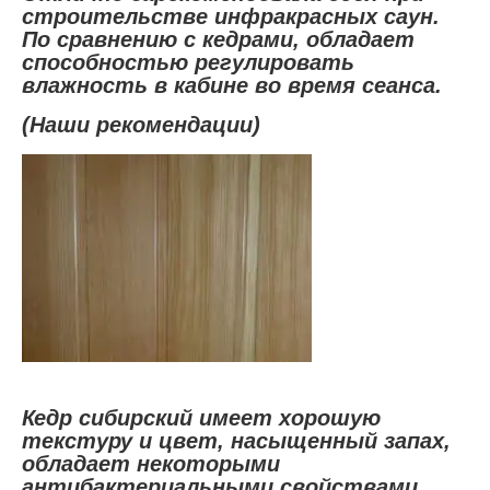
строительстве инфракрасных саун.
По сравнению с кедрами, обладает
способностью регулировать
влажность в кабине во время сеанса.
(Наши рекомендации)
Кедр сибирский имеет хорошую
текстуру и цвет, насыщенный запах,
обладает некоторыми
антибактериальными свойствами.