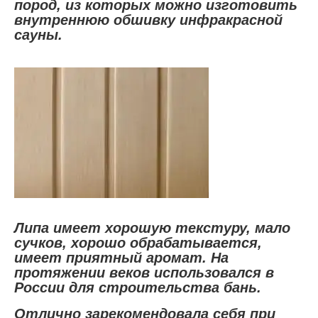
пород, из которых можно изготовить
внутреннюю обшивку инфракрасной
сауны.
Липа имеет хорошую текстуру, мало
сучков, хорошо обрабатывается,
имеет приятный аромат. На
протяжении веков использовался в
России для строительства бань.
Отлично зарекомендовала себя при