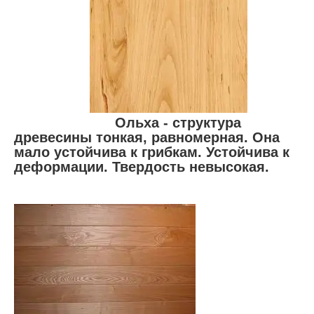
Ольха - структура
древесины тонкая, равномерная. Она
мало устойчива к грибкам. Устойчива к
деформации. Твердость невысокая.