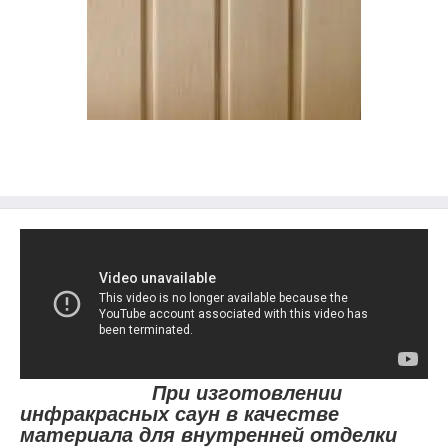
При изготовлении
инфракрасных саун в качестве
материала для внутренней отделки