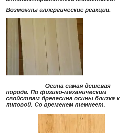
Возможны аллергические реакции.
Осина самая дешевая
порода. По физико-механическим
свойствам древесина осины близка к
липовой. Со временем темнеет.