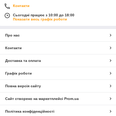
Контакти
Сьогодні працює з 10:00 до 18:00
Показати весь графік роботи
Про нас
Контакти
Доставка та оплата
Графік роботи
Повна версія сайту
Сайт створено на маркетплейсі
Prom.ua
Політика конфіденційності