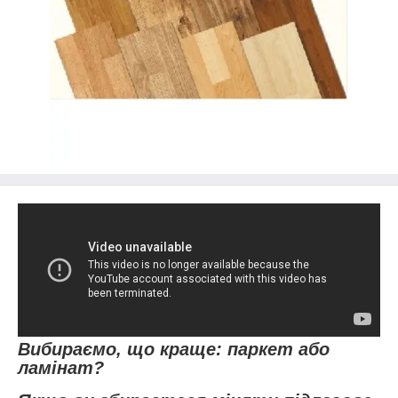
Вибираємо, що краще: паркет або
ламінат?