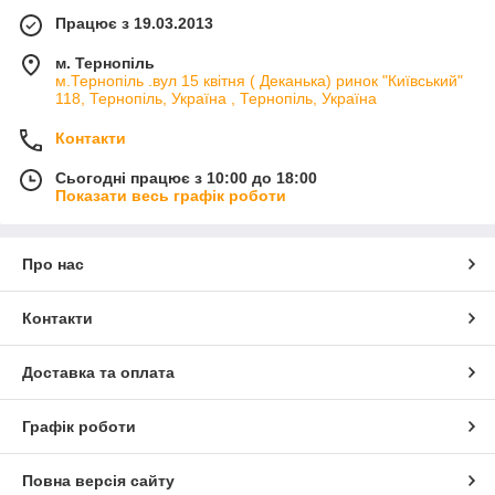
Працює з 19.03.2013
м. Тернопіль
м.Тернопіль .вул 15 квітня ( Деканька) ринок "Київський"
118, Тернопіль, Україна , Тернопіль, Україна
Контакти
Сьогодні працює з 10:00 до 18:00
Показати весь графік роботи
Про нас
Контакти
Доставка та оплата
Графік роботи
Повна версія сайту