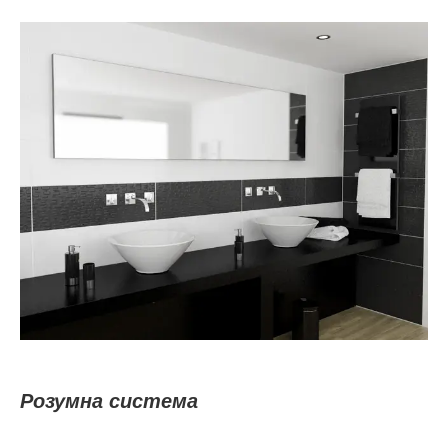
Розумна система