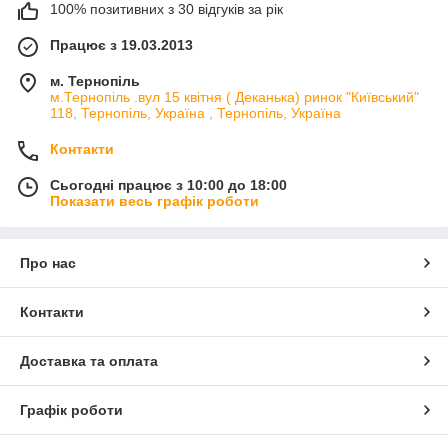
100% позитивних з 30 відгуків за рік
Працює з 19.03.2013
м. Тернопіль
м.Тернопіль .вул 15 квітня ( Деканька) ринок "Київський"
118, Тернопіль, Україна , Тернопіль, Україна
Контакти
Сьогодні працює з 10:00 до 18:00
Показати весь графік роботи
Про нас
Контакти
Доставка та оплата
Графік роботи