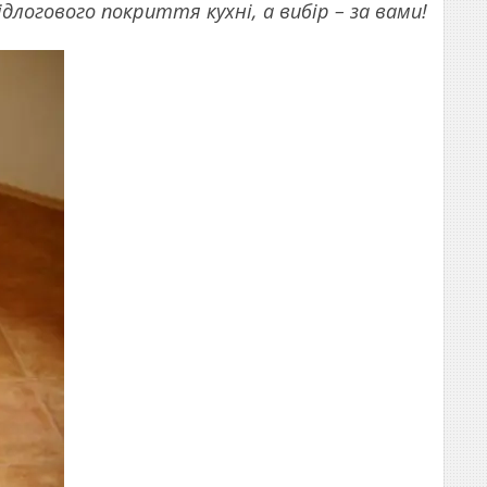
длогового покриття кухні, а вибір – за вами!