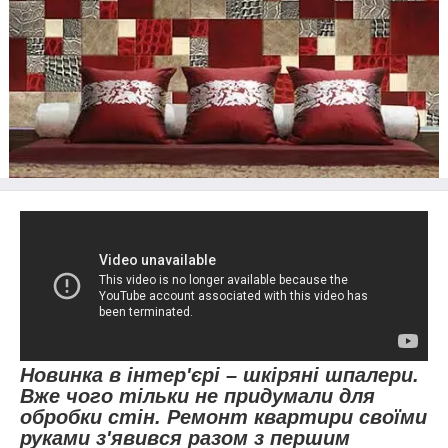
Новинка в інтер'єрі – шкіряні шпалери.
Вже чого тільки не придумали для
обробки стін. Ремонт квартири своїми
руками з'явився разом з першим