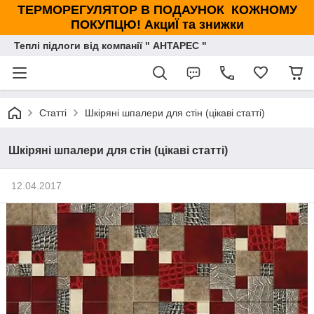
ТЕРМОРЕГУЛЯТОР В ПОДАУНОК КОЖНОМУ
ПОКУПЦЮ! АкциЇ та знижки
Теплі підлоги від компанії " АНТАРЕС "
Статті
Шкіряні шпалери для стін (цікаві статті)
Шкіряні шпалери для стін (цікаві статті)
12.04.2017