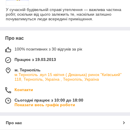
У сучасній будівельній справі утеплення — важлива частина
робіт, оскільки від цього залежить те, наскільки затишно
почуватимуться люди всередині приміщення.
Про нас
100% позитивних з 30 відгуків за рік
Працює з 19.03.2013
м. Тернопіль
м.Тернопіль .вул 15 квітня ( Деканька) ринок "Київський"
118, Тернопіль, Україна , Тернопіль, Україна
Контакти
Сьогодні працює з 10:00 до 18:00
Показати весь графік роботи
Про нас