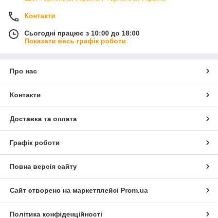
Контакти
Сьогодні працює з 10:00 до 18:00
Показати весь графік роботи
Про нас
Контакти
Доставка та оплата
Графік роботи
Повна версія сайту
Сайт створено на маркетплейсі
Prom.ua
Політика конфіденційності