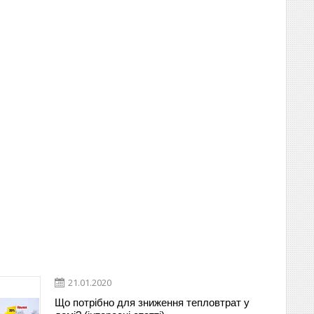
21.01.2020
Що потрібно для зниження тепловтрат у