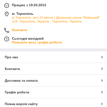
Працює з 19.03.2013
м. Тернопіль
м.Тернопіль .вул 15 квітня ( Деканька) ринок "Київський"
118, Тернопіль, Україна , Тернопіль, Україна
Контакти
Сьогодні вихідний
Показати весь графік роботи
Про нас
Контакти
Доставка та оплата
Графік роботи
Повна версія сайту