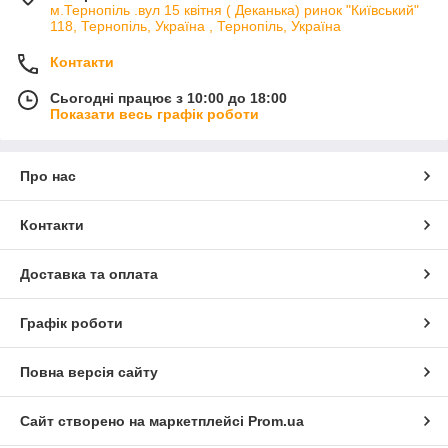
м.Тернопіль .вул 15 квітня ( Деканька) ринок "Київський"
118, Тернопіль, Україна , Тернопіль, Україна
Контакти
Сьогодні працює з 10:00 до 18:00
Показати весь графік роботи
Про нас
Контакти
Доставка та оплата
Графік роботи
Повна версія сайту
Сайт створено на маркетплейсі
Prom.ua