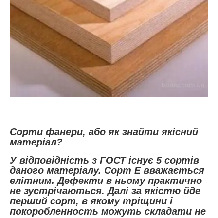
Сорти фанери, або як знайти якісний
матеріал?
У відповідність з ГОСТ існує 5 сортів
даного матеріалу. Сорт Е вважається
елітним. Дефекти в ньому практично
не зустрічаються. Далі за якістю йде
перший сорт, в якому тріщини і
покоробленность можуть складати не