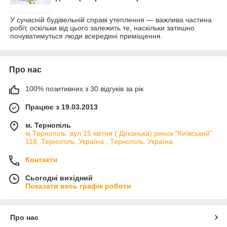
У сучасній будівельній справі утеплення — важлива частина
робіт, оскільки від цього залежить те, наскільки затишно
почуватимуться люди всередині приміщення.
Про нас
100% позитивних з 30 відгуків за рік
Працює з 19.03.2013
м. Тернопіль
м.Тернопіль .вул 15 квітня ( Деканька) ринок "Київський"
118, Тернопіль, Україна , Тернопіль, Україна
Контакти
Сьогодні вихідний
Показати весь графік роботи
Про нас