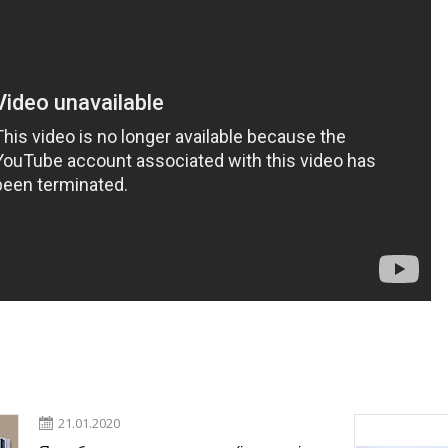
21.01.2020