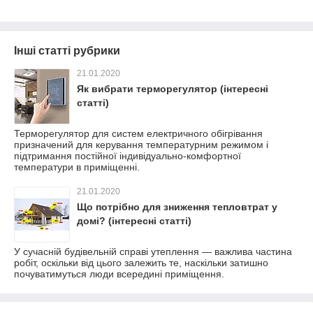
Інші статті рубрики
21.01.2020
Як вибрати терморегулятор (інтересні
статті)
Терморегулятор для систем електричного обігрівання
призначений для керування температурним режимом і
підтримання постійної індивідуально-комфортної
температури в приміщенні.
21.01.2020
Що потрібно для зниження тепловтрат у
домі? (інтересні статті)
У сучасній будівельній справі утеплення — важлива частина
робіт, оскільки від цього залежить те, наскільки затишно
почуватимуться люди всередині приміщення.