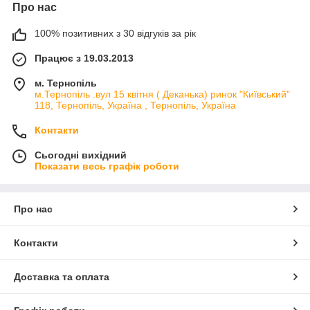
Про нас
100% позитивних з 30 відгуків за рік
Працює з 19.03.2013
м. Тернопіль
м.Тернопіль .вул 15 квітня ( Деканька) ринок "Київський"
118, Тернопіль, Україна , Тернопіль, Україна
Контакти
Сьогодні вихідний
Показати весь графік роботи
Про нас
Контакти
Доставка та оплата