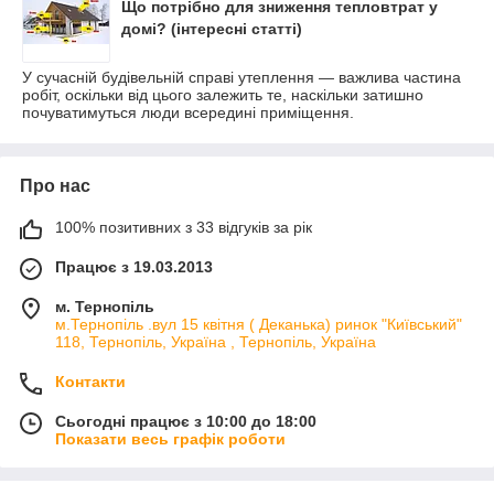
Що потрібно для зниження тепловтрат у
домі? (інтересні статті)
У сучасній будівельній справі утеплення — важлива частина
робіт, оскільки від цього залежить те, наскільки затишно
почуватимуться люди всередині приміщення.
Про нас
100% позитивних з 33 відгуків за рік
Працює з 19.03.2013
м. Тернопіль
м.Тернопіль .вул 15 квітня ( Деканька) ринок "Київський"
118, Тернопіль, Україна , Тернопіль, Україна
Контакти
Сьогодні працює з 10:00 до 18:00
Показати весь графік роботи