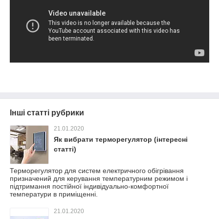
Інші статті рубрики
21.01.2020
Як вибрати терморегулятор (інтересні
статті)
Терморегулятор для систем електричного обігрівання
призначений для керування температурним режимом і
підтримання постійної індивідуально-комфортної
температури в приміщенні.
21.01.2020