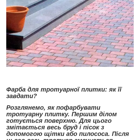
Фарба для тротуарної плитки: як її
завдати?
Розглянемо, як пофарбувати
тротуарну плитку. Першим ділом
готується поверхню. Для цього
змітається весь бруд і пісок з
допомогою щітки або пилососа. Після