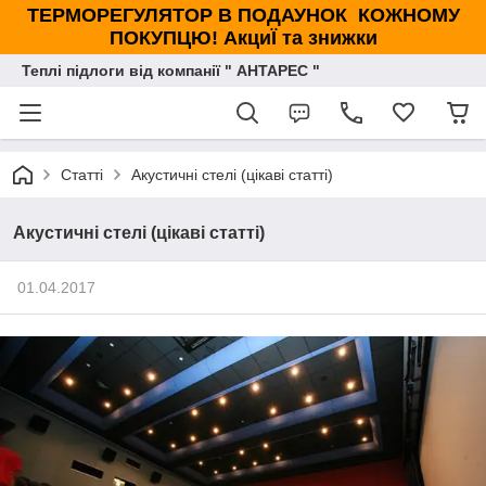
ТЕРМОРЕГУЛЯТОР В ПОДАУНОК КОЖНОМУ
ПОКУПЦЮ! АкциЇ та знижки
Теплі підлоги від компанії " АНТАРЕС "
Статті
Акустичні стелі (цікаві статті)
Акустичні стелі (цікаві статті)
01.04.2017