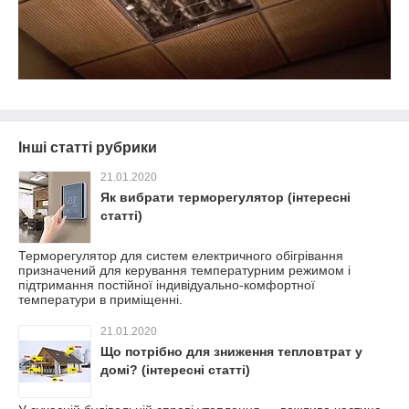
Інші статті рубрики
21.01.2020
Як вибрати терморегулятор (інтересні
статті)
Терморегулятор для систем електричного обігрівання
призначений для керування температурним режимом і
підтримання постійної індивідуально-комфортної
температури в приміщенні.
21.01.2020
Що потрібно для зниження тепловтрат у
домі? (інтересні статті)