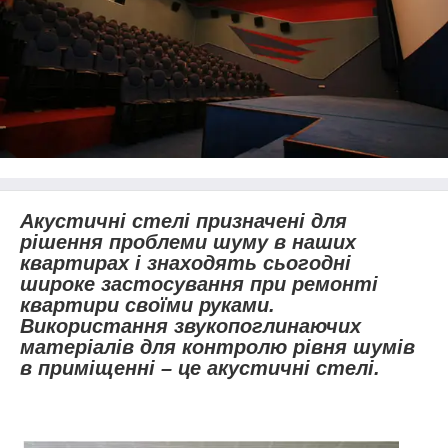
Акустичні стелі призначені для
рішення проблеми шуму в наших
квартирах і знаходять сьогодні
широке застосування при ремонті
квартири своїми руками.
Використання звукопоглинаючих
матеріалів для контролю рівня шумів
в приміщенні – це акустичні стелі.