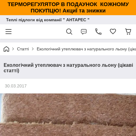
ТЕРМОРЕГУЛЯТОР В ПОДАУНОК КОЖНОМУ
ПОКУПЦЮ! АкциЇ та знижки
Теплі підлоги від компанії " АНТАРЕС "
Статті
Екологічний утеплювач з натурального льону (цікав
Екологічний утеплювач з натурального льону (цікаві
статті)
30.03.2017