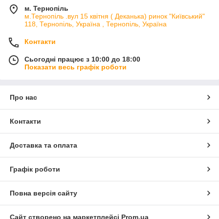
м. Тернопіль
м.Тернопіль .вул 15 квітня ( Деканька) ринок "Київський"
118, Тернопіль, Україна , Тернопіль, Україна
Контакти
Сьогодні працює з 10:00 до 18:00
Показати весь графік роботи
Про нас
Контакти
Доставка та оплата
Графік роботи
Повна версія сайту
Сайт створено на маркетплейсі
Prom.ua