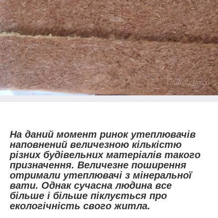
На даний момент ринок утеплювачів
наповнений величезною кількістю
різних будівельних матеріалів такого
призначення. Величезне поширення
отримали утеплювачі з мінеральної
вати. Однак сучасна людина все
більше і більше піклується про
екологічність свого житла.