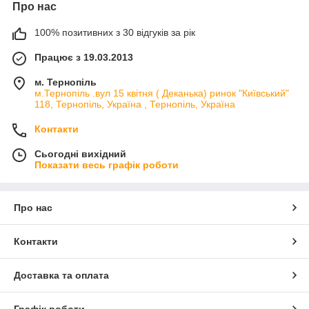
Про нас
100% позитивних з 30 відгуків за рік
Працює з 19.03.2013
м. Тернопіль
м.Тернопіль .вул 15 квітня ( Деканька) ринок "Київський"
118, Тернопіль, Україна , Тернопіль, Україна
Контакти
Сьогодні вихідний
Показати весь графік роботи
Про нас
Контакти
Доставка та оплата