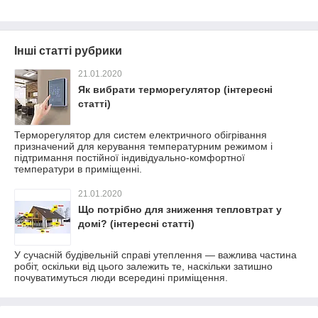
Інші статті рубрики
21.01.2020
Як вибрати терморегулятор (інтересні
статті)
Терморегулятор для систем електричного обігрівання
призначений для керування температурним режимом і
підтримання постійної індивідуально-комфортної
температури в приміщенні.
21.01.2020
Що потрібно для зниження тепловтрат у
домі? (інтересні статті)
У сучасній будівельній справі утеплення — важлива частина
робіт, оскільки від цього залежить те, наскільки затишно
почуватимуться люди всередині приміщення.