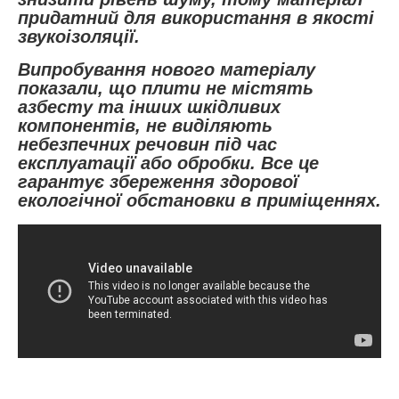
придатний для використання в якості
звукоізоляції.
Випробування нового матеріалу
показали, що плити не містять
азбесту та інших шкідливих
компонентів, не виділяють
небезпечних речовин під час
експлуатації або обробки. Все це
гарантує збереження здорової
екологічної обстановки в приміщеннях.