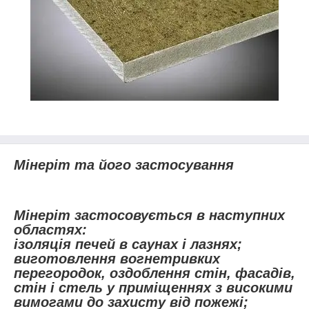
Мінеріт та його застосування
Мінеріт застосовується в наступних
областях:
ізоляція печей в саунах і лазнях;
виготовлення вогнетривких
перегородок, оздоблення стін, фасадів,
стін і стель у приміщеннях з високими
вимогами до захисту від пожежі;