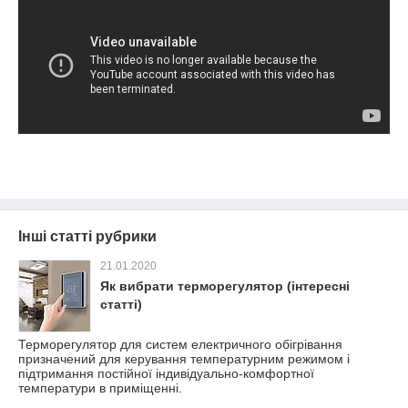
Інші статті рубрики
21.01.2020
Як вибрати терморегулятор (інтересні
статті)
Терморегулятор для систем електричного обігрівання
призначений для керування температурним режимом і
підтримання постійної індивідуально-комфортної
температури в приміщенні.