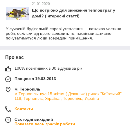
21.01.2020
Що потрібно для зниження тепловтрат у
домі? (інтересні статті)
У сучасній будівельній справі утеплення — важлива частина
робіт, оскільки від цього залежить те, наскільки затишно
почуватимуться люди всередині приміщення.
Про нас
100% позитивних з 30 відгуків за рік
Працює з 19.03.2013
м. Тернопіль
м.Тернопіль .вул 15 квітня ( Деканька) ринок "Київський"
118, Тернопіль, Україна , Тернопіль, Україна
Контакти
Сьогодні вихідний
Показати весь графік роботи