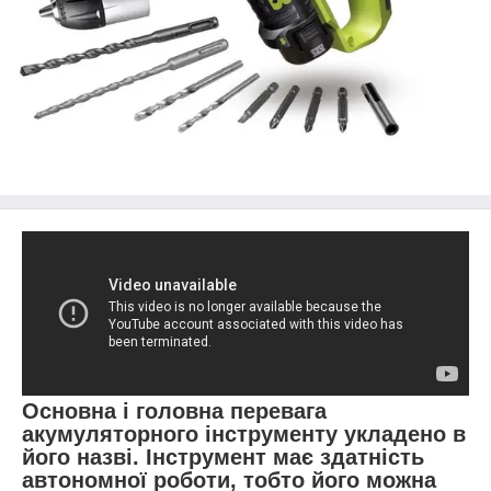
Основна і головна перевага
акумуляторного інструменту укладено в
його назві. Інструмент має здатність
автономної роботи, тобто його можна