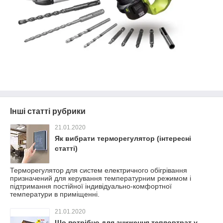
Інші статті рубрики
21.01.2020
Як вибрати терморегулятор (інтересні
статті)
Терморегулятор для систем електричного обігрівання
призначений для керування температурним режимом і
підтримання постійної індивідуально-комфортної
температури в приміщенні.
21.01.2020
Що потрібно для зниження тепловтрат у