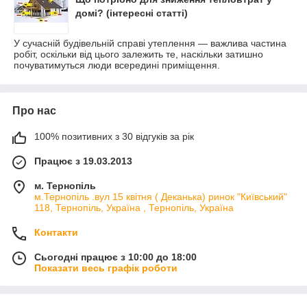
домі? (інтересні статті)
У сучасній будівельній справі утеплення — важлива частина
робіт, оскільки від цього залежить те, наскільки затишно
почуватимуться люди всередині приміщення.
Про нас
100% позитивних з 30 відгуків за рік
Працює з 19.03.2013
м. Тернопіль
м.Тернопіль .вул 15 квітня ( Деканька) ринок "Київський"
118, Тернопіль, Україна , Тернопіль, Україна
Контакти
Сьогодні працює з 10:00 до 18:00
Показати весь графік роботи