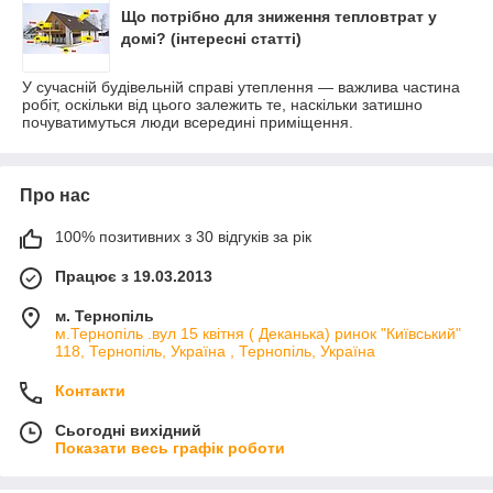
Що потрібно для зниження тепловтрат у
домі? (інтересні статті)
У сучасній будівельній справі утеплення — важлива частина
робіт, оскільки від цього залежить те, наскільки затишно
почуватимуться люди всередині приміщення.
Про нас
100% позитивних з 30 відгуків за рік
Працює з 19.03.2013
м. Тернопіль
м.Тернопіль .вул 15 квітня ( Деканька) ринок "Київський"
118, Тернопіль, Україна , Тернопіль, Україна
Контакти
Сьогодні вихідний
Показати весь графік роботи