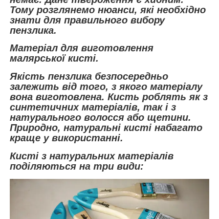
Тому розглянемо нюанси, які необхідно
знати для правильного вибору
пензлика.
Матеріал для виготовлення
малярської кисті.
Якість пензлика безпосередньо
залежить від того, з якого матеріалу
вона виготовлена. Кисть роблять як з
синтетичних матеріалів, так і з
натурального волосся або щетини.
Природно, натуральні кисті набагато
краще у використанні.
Кисті з натуральних матеріалів
поділяються на три види: