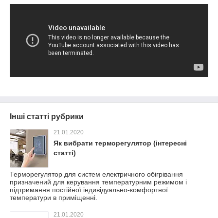
Інші статті рубрики
21.01.2020
Як вибрати терморегулятор (інтересні
статті)
Терморегулятор для систем електричного обігрівання
призначений для керування температурним режимом і
підтримання постійної індивідуально-комфортної
температури в приміщенні.
21.01.2020