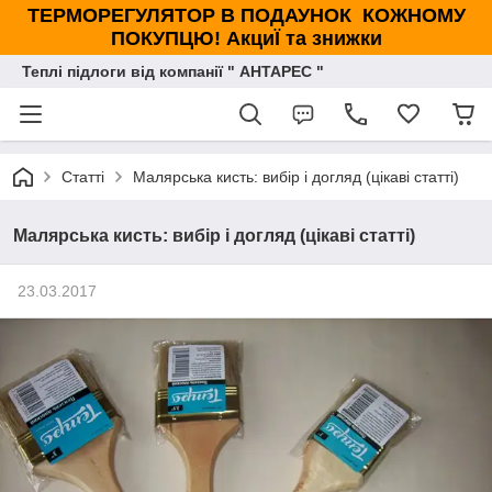
ТЕРМОРЕГУЛЯТОР В ПОДАУНОК КОЖНОМУ
ПОКУПЦЮ! АкциЇ та знижки
Теплі підлоги від компанії " АНТАРЕС "
Статті
Малярська кисть: вибір і догляд (цікаві статті)
Малярська кисть: вибір і догляд (цікаві статті)
23.03.2017