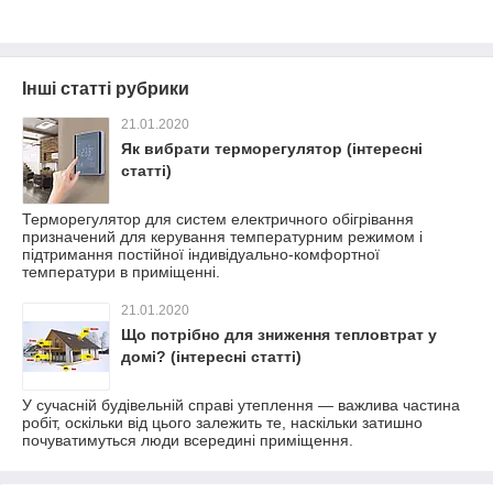
Інші статті рубрики
21.01.2020
Як вибрати терморегулятор (інтересні
статті)
Терморегулятор для систем електричного обігрівання
призначений для керування температурним режимом і
підтримання постійної індивідуально-комфортної
температури в приміщенні.
21.01.2020
Що потрібно для зниження тепловтрат у
домі? (інтересні статті)
У сучасній будівельній справі утеплення — важлива частина
робіт, оскільки від цього залежить те, наскільки затишно
почуватимуться люди всередині приміщення.