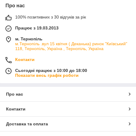
Про нас
100% позитивних з 30 відгуків за рік
Працює з 19.03.2013
м. Тернопіль
м.Тернопіль .вул 15 квітня ( Деканька) ринок "Київський"
118, Тернопіль, Україна , Тернопіль, Україна
Контакти
Сьогодні працює з 10:00 до 18:00
Показати весь графік роботи
Про нас
Контакти
Доставка та оплата